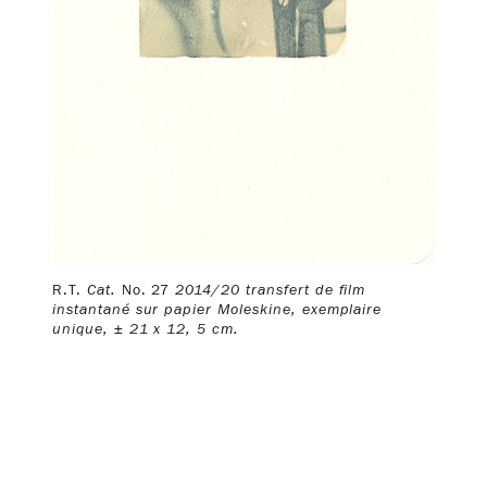
R.T.
Cat.
No. 27
2014/20 transfert de film
instantané sur papier Moleskine, exemplaire
unique, ± 21 x 12, 5 cm.