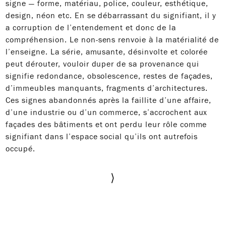
signe — forme, matériau, police, couleur, esthétique,
design, néon etc. En se débarrassant du signifiant, il y
a corruption de l’entendement et donc de la
compréhension. Le non-sens renvoie à la matérialité de
l’enseigne. La série, amusante, désinvolte et colorée
peut dérouter, vouloir duper de sa provenance qui
signifie redondance, obsolescence, restes de façades,
d’immeubles manquants, fragments d’architectures.
Ces signes abandonnés après la faillite d’une affaire,
d’une industrie ou d’un commerce, s’accrochent aux
façades des bâtiments et ont perdu leur rôle comme
signifiant dans l’espace social qu’ils ont autrefois
occupé.
⟩