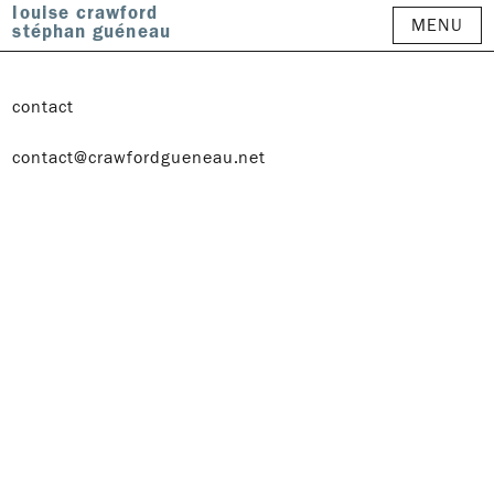
louise crawford
MENU
stéphan guéneau
contact
contact@crawfordgueneau.net