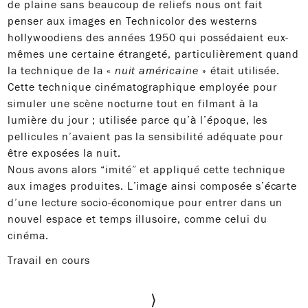
de plaine sans beaucoup de reliefs nous ont fait
penser aux images en Technicolor des westerns
hollywoodiens des années 1950 qui possédaient eux-
mêmes une certaine étrangeté, particulièrement quand
la technique de la «
nuit américaine
» était utilisée.
Cette technique cinématographique employée pour
simuler une scène nocturne tout en filmant à la
lumière du jour ; utilisée parce qu’à l’époque, les
pellicules n’avaient pas la sensibilité adéquate pour
être exposées la nuit.
Nous avons alors “imité” et appliqué cette technique
aux images produites. L’image ainsi composée s’écarte
d’une lecture socio-économique pour entrer dans un
nouvel espace et temps illusoire, comme celui du
cinéma.
Travail en cours
⟩