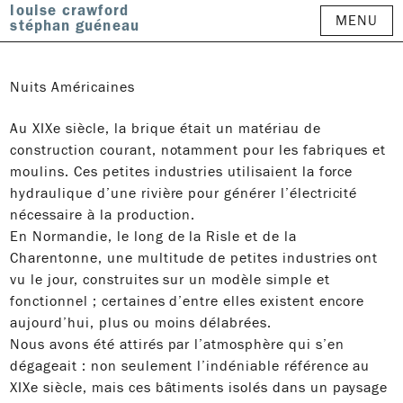
louise crawford
MENU
stéphan guéneau
Nuits Américaines
Au XIXe siècle, la brique était un matériau de
construction courant, notamment pour les fabriques et
moulins. Ces petites industries utilisaient la force
hydraulique d’une rivière pour générer l’électricité
nécessaire à la production.
En Normandie, le long de la Risle et de la
Charentonne, une multitude de petites industries ont
vu le jour, construites sur un modèle simple et
fonctionnel ; certaines d’entre elles existent encore
aujourd’hui, plus ou moins délabrées.
Nous avons été attirés par l’atmosphère qui s’en
dégageait : non seulement l’indéniable référence au
XIXe siècle, mais ces bâtiments isolés dans un paysage