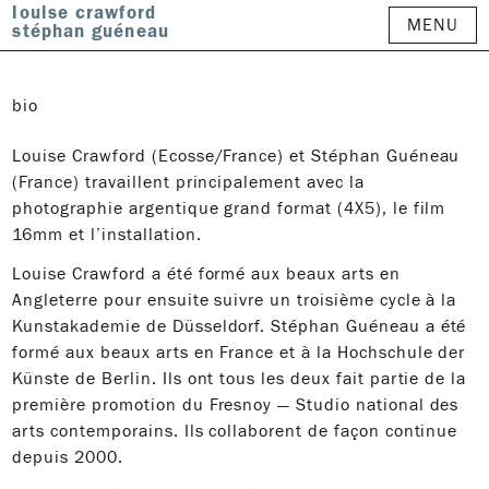
louise crawford
MENU
stéphan guéneau
bio
Louise Crawford (Ecosse/France) et Stéphan Guéneau
(France) travaillent principalement avec la
photographie argentique grand format (4X5), le film
16mm et l’installation.
Louise Crawford a été formé aux beaux arts en
Angleterre pour ensuite suivre un troisième cycle à la
Kunstakademie de Düsseldorf. Stéphan Guéneau a été
formé aux beaux arts en France et à la Hochschule der
Künste de Berlin. Ils ont tous les deux fait partie de la
première promotion du Fresnoy — Studio national des
arts contemporains. Ils collaborent de façon continue
depuis 2000.