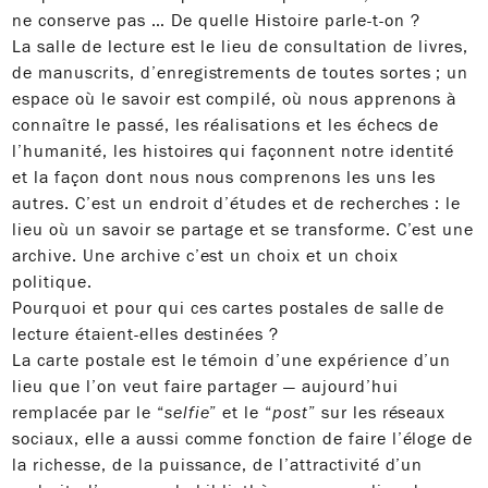
ne conserve pas … De quelle Histoire parle-t-on ?
La salle de lecture est le lieu de consultation de livres,
de manuscrits, d’enregistrements de toutes sortes ; un
espace où le savoir est compilé, où nous apprenons à
connaître le passé, les réalisations et les échecs de
l’humanité, les histoires qui façonnent notre identité
et la façon dont nous nous comprenons les uns les
autres. C’est un endroit d’études et de recherches : le
lieu où un savoir se partage et se transforme. C’est une
archive. Une archive c’est un choix et un choix
politique.
Pourquoi et pour qui ces cartes postales de salle de
lecture étaient-elles destinées ?
La carte postale est le témoin d’une expérience d’un
lieu que l’on veut faire partager — aujourd’hui
remplacée par le “
selfie
” et le “
post
” sur les réseaux
sociaux, elle a aussi comme fonction de faire l’éloge de
la richesse, de la puissance, de l’attractivité d’un